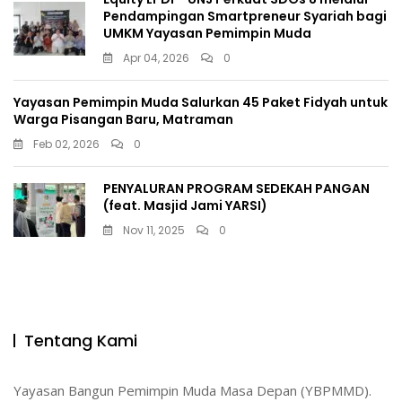
Pendampingan Smartpreneur Syariah bagi
UMKM Yayasan Pemimpin Muda
Apr 04, 2026
0
Yayasan Pemimpin Muda Salurkan 45 Paket Fidyah untuk
Warga Pisangan Baru, Matraman
Feb 02, 2026
0
PENYALURAN PROGRAM SEDEKAH PANGAN
(feat. Masjid Jami YARSI)
Nov 11, 2025
0
Tentang Kami
Yayasan Bangun Pemimpin Muda Masa Depan (YBPMMD).