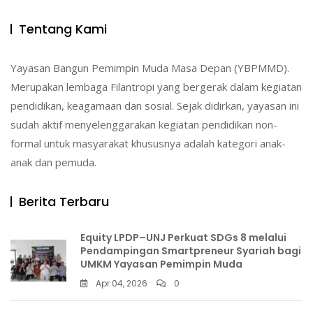
Tentang Kami
Yayasan Bangun Pemimpin Muda Masa Depan (YBPMMD).
Merupakan lembaga Filantropi yang bergerak dalam kegiatan
pendidikan, keagamaan dan sosial. Sejak didirkan, yayasan ini
sudah aktif menyelenggarakan kegiatan pendidikan non-
formal untuk masyarakat khususnya adalah kategori anak-
anak dan pemuda.
Berita Terbaru
Equity LPDP–UNJ Perkuat SDGs 8 melalui
Pendampingan Smartpreneur Syariah bagi
UMKM Yayasan Pemimpin Muda
Apr 04, 2026
0