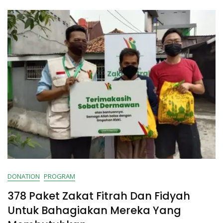
Kebahagiaan
Qurban
2022
DONATION
PROGRAM
378 Paket Zakat Fitrah Dan Fidyah
Untuk Bahagiakan Mereka Yang