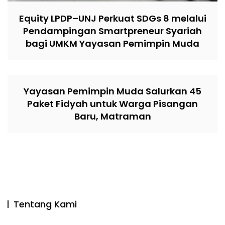
Equity LPDP–UNJ Perkuat SDGs 8 melalui
Pendampingan Smartpreneur Syariah
bagi UMKM Yayasan Pemimpin Muda
Yayasan Pemimpin Muda Salurkan 45
Paket Fidyah untuk Warga Pisangan
Baru, Matraman
Tentang Kami