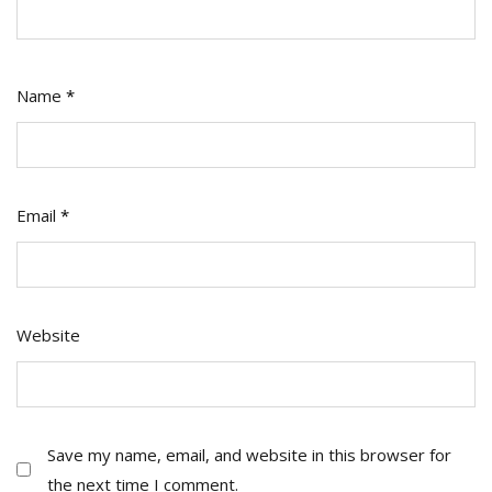
Name
*
Email
*
Website
Save my name, email, and website in this browser for
the next time I comment.