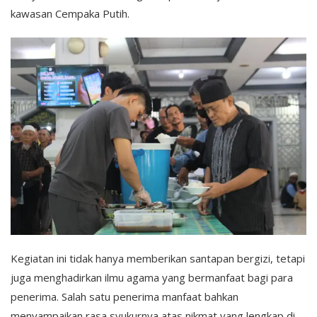
kawasan Cempaka Putih.
Kegiatan ini tidak hanya memberikan santapan bergizi, tetapi
juga menghadirkan ilmu agama yang bermanfaat bagi para
penerima. Salah satu penerima manfaat bahkan
menyampaikan rasa syukurnya atas nikmat yang lengkap di