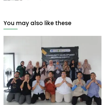
You may also like these