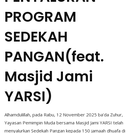
PROGRAM
SEDEKAH
PANGAN(feat.
Masjid Jami
YARSI)
Alhamdulillah, pada Rabu, 12 November 2025 ba’da Zuhur,
Yayasan Pemimpin Muda bersama Masjid Jami YARSI telah
menyalurkan Sedekah Pangan kepada 150 jamaah dhuafa di