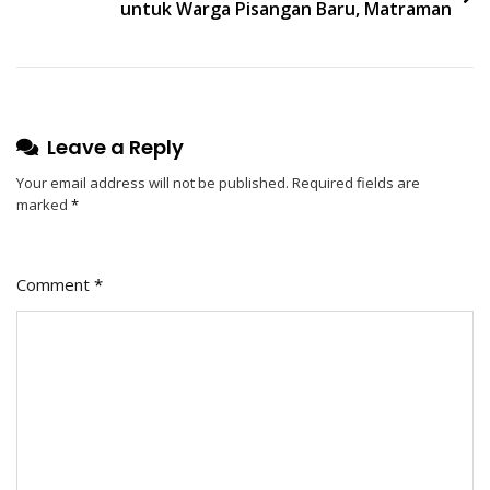
untuk Warga Pisangan Baru, Matraman
Leave a Reply
Your email address will not be published.
Required fields are
marked
*
Comment
*