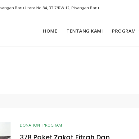
Pisangan Baru Utara No.84, RT.7/RW.12, Pisangan Baru
HOME
TENTANG KAMI
PROGRAM
DONATION
PROGRAM
378 Paket Zakat Fitrah Dan