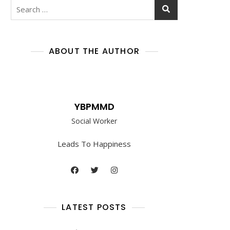
Search
for:
ABOUT THE AUTHOR
YBPMMD
Social Worker
Leads To Happiness
LATEST POSTS